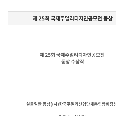
제 25회 국제주얼리디자인공모전 동상
제 25회 국제주얼리디자인공모전
동상 수상작
실물일반
동상((사)한국주얼리산업단체총연합회장상