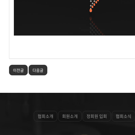
이전글
다음글
협회소개
회원소개
정회원 입회
협회소식