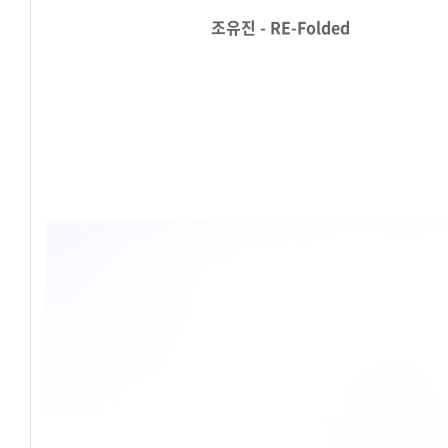
조유진 - RE-Folded