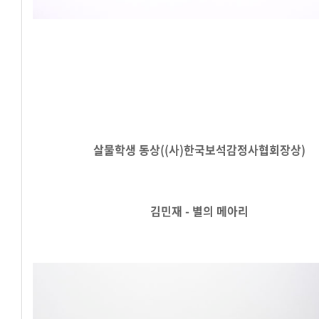
살물학생 동상((사)한국보석감정사협회장상)
김민재 - 별의 메아리