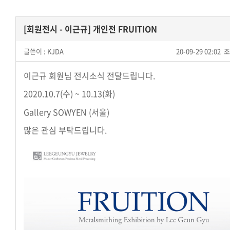
[회원전시 - 이근규] 개인전 FRUITION
글쓴이 :
KJDA
20-09-29 02:02
조
이근규 회원님 전시소식 전달드립니다.
2020.10.7(수) ~ 10.13(화)
Gallery SOWYEN (서울)
많은 관심 부탁드립니다.