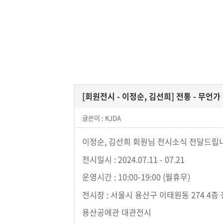
[회원전시 - 이정순, 김선희] 전통 - 무언
글쓴이 :
KJDA
이정순, 김선희 회원님 전시소식 전달드립
전시일시 : 2024.07.11 - 07.21
운영시간 : 10:00-19:00 (월휴무)
전시장 : 서울시 용산구 이태원동 274 4층
용산공에관 대관전시