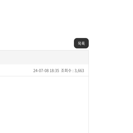
목록
24-07-08 18:35
조회수 : 3,663