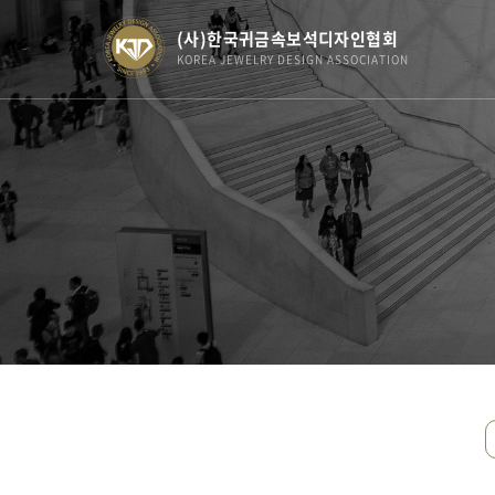
(사)한국귀금속보석디자인협회
KOREA JEWELRY DESIGN ASSOCIATION