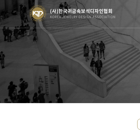
(사)한국귀금속보석디자인협회
KOREA JEWELRY DESIGN ASSOCIATION