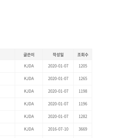
글쓴이
작성일
조회수
KJDA
2020-01-07
1205
KJDA
2020-01-07
1265
KJDA
2020-01-07
1198
KJDA
2020-01-07
1196
KJDA
2020-01-07
1282
KJDA
2016-07-10
3669