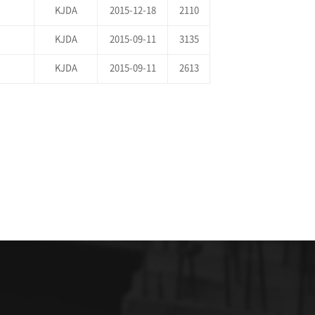
KJDA
2015-12-18
2110
KJDA
2015-09-11
3135
KJDA
2015-09-11
2613