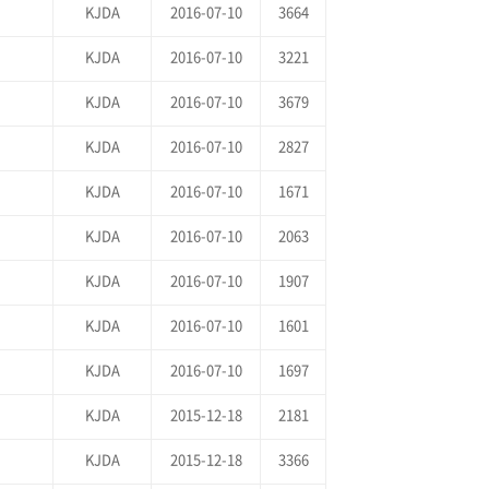
KJDA
2016-07-10
3664
KJDA
2016-07-10
3221
KJDA
2016-07-10
3679
KJDA
2016-07-10
2827
KJDA
2016-07-10
1671
KJDA
2016-07-10
2063
KJDA
2016-07-10
1907
KJDA
2016-07-10
1601
KJDA
2016-07-10
1697
KJDA
2015-12-18
2181
KJDA
2015-12-18
3366