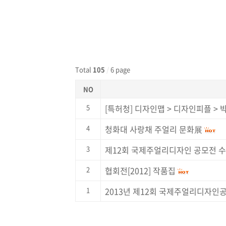
Total
105
/
6 page
NO
5
[특허청] 디자인맵 > 디자인피플 >
4
청화대 사랑채 주얼리 문화展
3
제12회 국제주얼리디자인 공모전 
2
협회전[2012] 작품집
1
2013년 제12회 국제주얼리디자인