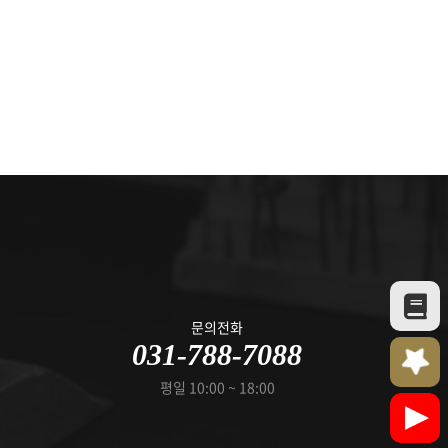
문의전화
031-788-7088
평일 10:00 ~ 18:00