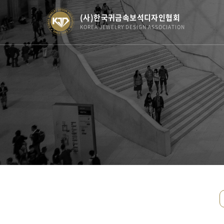
(사)한국귀금속보석디자인협회
KOREA JEWELRY DESIGN ASSOCIATION