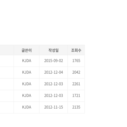
글쓴이
작성일
조회수
KJDA
2015-09-02
1765
KJDA
2012-12-04
2042
KJDA
2012-12-03
2261
KJDA
2012-12-03
1721
KJDA
2012-11-15
2135