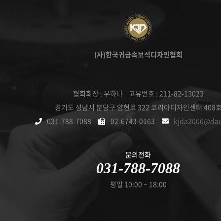
(사)한국귀금속보석디자인협회
협회회장 : 우하나 고유번호 : 211-82-13023
경기도 성남시 분당구 양현로 322 코리아디자인센터 408
031-788-7088
02-6743-0163
kjda2000@da
문의전화
031-788-7088
평일 10:00 ~ 18:00