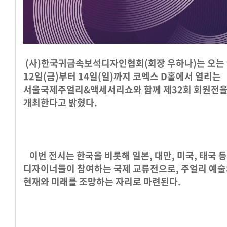
(사)한국귀금속보석디자인협회(회장 우하나)는 오는 
12일(금)부터 14일(일)까지 코엑스 D홀에서 열리는
서울국제주얼리&액세서리쇼와 함께 제32회 회원전
개최한다고 밝혔다.
이번 전시는 한국을 비롯해 일본, 대만, 미국, 태국 등
디자이너들이 참여하는 국제 교류전으로, 주얼리 예
현재와 미래를 조망하는 자리로 마련된다.