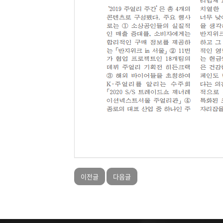
이전글
다음글