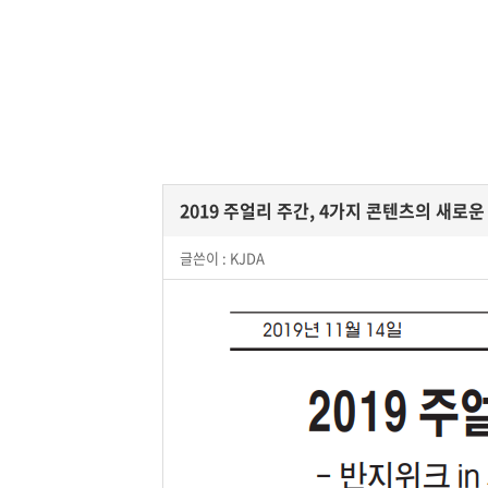
2019 주얼리 주간, 4가지 콘텐츠의 새로운
글쓴이 :
KJDA