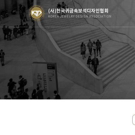
(사)한국귀금속보석디자인협회
KOREA JEWELRY DESIGN ASSOCIATION