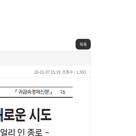
목록
20-01-07 15:19
조회수 : 1,503