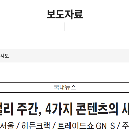
보도자료
 시도