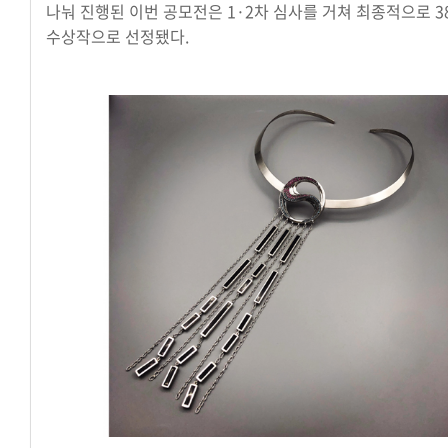
나눠 진행된 이번 공모전은 1·2차 심사를 거쳐 최종적으로 3
수상작으로 선정됐다.