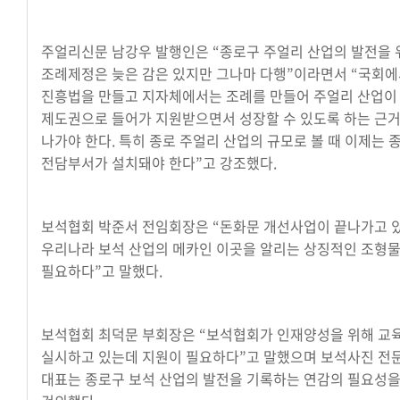
주얼리신문 남강우 발행인은 “종로구 주얼리 산업의 발전을 
조례제정은 늦은 감은 있지만 그나마 다행”이라면서 “국회
진흥법을 만들고 지자체에서는 조례를 만들어 주얼리 산업이
제도권으로 들어가 지원받으면서 성장할 수 있도록 하는 근
나가야 한다. 특히 종로 주얼리 산업의 규모로 볼 때 이제는
전담부서가 설치돼야 한다”고 강조했다.
보석협회 박준서 전임회장은 “돈화문 개선사업이 끝나가고 
우리나라 보석 산업의 메카인 이곳을 알리는 상징적인 조형물
필요하다”고 말했다.
보석협회 최덕문 부회장은 “보석협회가 인재양성을 위해 교
실시하고 있는데 지원이 필요하다”고 말했으며 보석사진 전
대표는 종로구 보석 산업의 발전을 기록하는 연감의 필요성