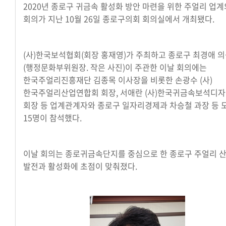
2020년 종로구 귀금속 활성화 방안 마련을 위한 주얼리 업
회의가 지난 10월 26일 종로구의회 회의실에서 개최됐다.
(사)한국보석협회(회장 홍재영)가 주최하고 종로구 최경애 
(행정문화부위원장. 작은 사진)이 주관한 이날 회의에는
한국주얼리진흥재단 김종목 이사장을 비롯한 손광수 (사)
한국주얼리산업연합회 회장, 서애란 (사)한국귀금속보석디
회장 등 업계관계자와 종로구 일자리경제과 차승철 과장 등 
15명이 참석했다.
이날 회의는 종로귀금속단지를 중심으로 한 종로구 주얼리 
발전과 활성화에 초점이 맞춰졌다.