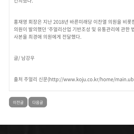
건의했다.
홍재영 회장은 지난 2018년 바른미래당 이찬열 의원을 비롯한
의원이 발의했던 ‘주얼리산업 기반조성 및 유통관리에 관한 
사본을 최경애 의원에게 전달했다.
글/ 남강우
출처 주얼리 신문(
http://www.koju.co.kr/home/main.ub
이전글
다음글