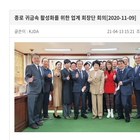
종로 귀금속 활성화를 위한 업계 회장단 회의[2020-11-09]
글쓴이 :
KJDA
21-04-13 15:21
조