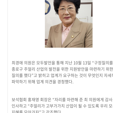
최경애 의원은 모두발언을 통해 지난 10월 13일 “구정질의를
종로구 주얼리 산업의 발전을 위한 지원방안을 마련하기 위한
질의를 했다”고 밝히고 업계가 요구하는 것이 무엇인지 자세
파악하기 위해 업계 의견을 경청했다.
보석협회 홍재영 회장은 “자리를 마련해 준 최 의원에게 감
인사하고 “주얼리가 고부가가치 산업이 될 수 있도록 우리 모
지혜를 모아가자”고 강조했다.