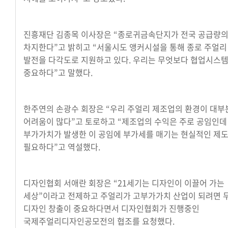
진흥재단 김종목 이사장은 “종로귀금속단지가 전국 공급량의
차지한다”고 밝히고 “서울시도 앵커시설을 통해 종로 주얼리
발전을 다각도로 지원하고 있다. 우리는 무엇보다 협업시스
중요하다”고 말했다.
한주연의 손광수 회장은 “우리 주얼리 제조업의 환경이 대부
어려움이 많다”고 토로하고 “제조업의 수익은 주로 공임인데
부가가치가 발생한 이 공임에 부가세를 매기는 현실적인 제
필요하다”고 역설했다.
디자인협회 서애란 회장은 “21세기는 디자인이 이끌어 가는
세상”이라고 전제하고 주얼리가 고부가가치 산업이 되려면 
디자인 창출이 중요하다면서 디자인협회가 진행중인
국제주얼리디자인공모전의 협조를 요청했다.