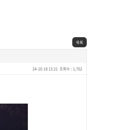
목록
24-10-18 13:21
조회수 : 1,702