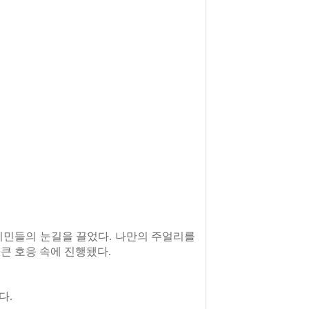
시민들의 눈길을 끌었다. 나만의 주얼리를
 큰 호응 속에 진행됐다.
다.