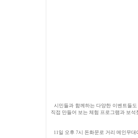
시민들과 함께하는 다양한 이벤트들도 
직접 만들어 보는 체험 프로그램과 보석찾기
11일 오후 7시 돈화문로 거리 메인무