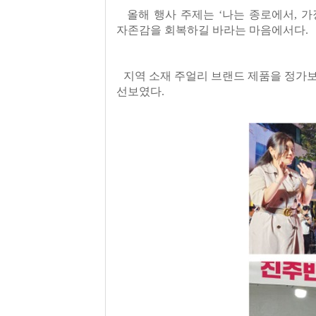
올해 행사 주제는 ‘나는 종로에서, 
자존감을 회복하길 바라는 마음에서다.
지역 소재 주얼리 브랜드 제품을 정가보
선보였다.