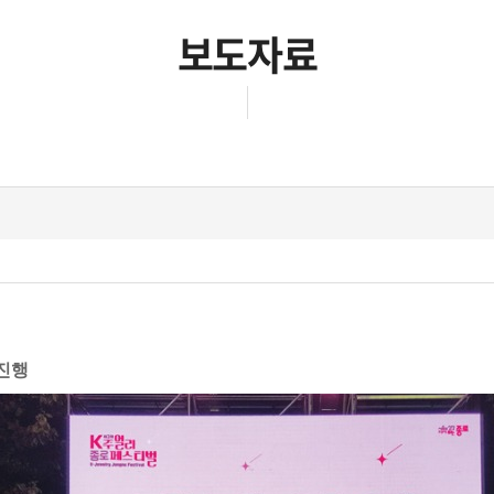
보도자료
 진행