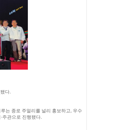
최됐다.
이루는 종로 주얼리를 널리 홍보하고, 우수
·주관으로 진행됐다.