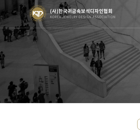
(사)한국귀금속보석디자인협회
KOREA JEWELRY DESIGN ASSOCIATION