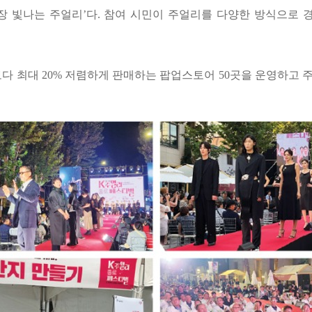
가장 빛나는 주얼리’다. 참여 시민이 주얼리를 다양한 방식으로
다 최대 20% 저렴하게 판매하는 팝업스토어 50곳을 운영하고 