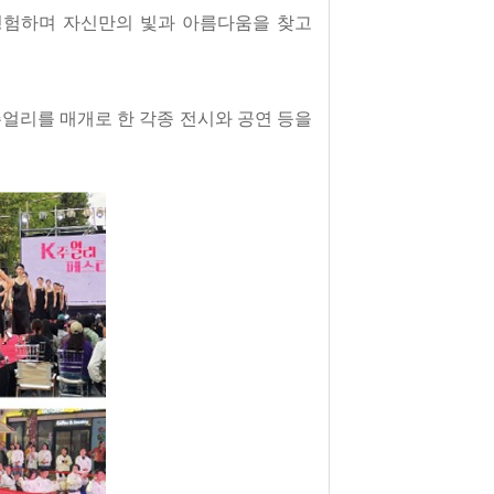
 경험하며 자신만의 빛과 아름다움을 찾고
주얼리를 매개로 한 각종 전시와 공연 등을