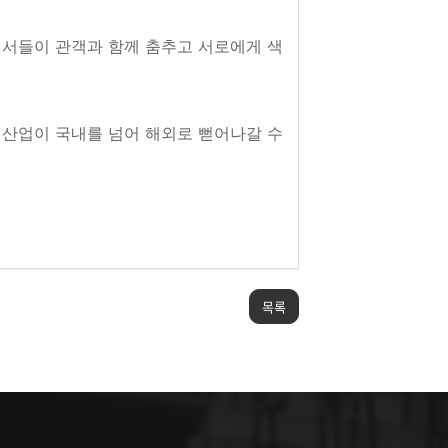
 댄서들이 관객과 함께 춤추고 서로에게 색
 산업이 국내를 넘어 해외로 뻗어나갈 수
목록