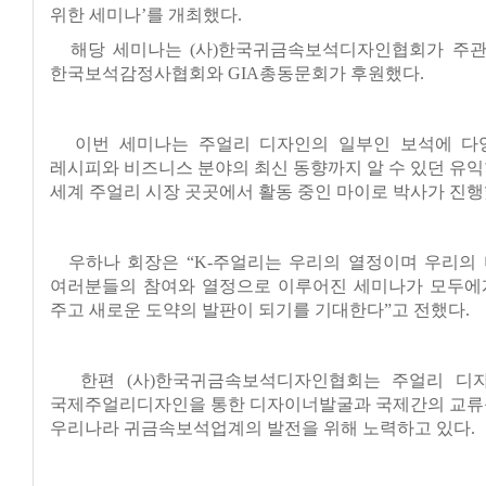
위한 세미나’를 개최했다.
해당 세미나는 (사)한국귀금속보석디자인협회가 주관하
한국보석감정사협회와 GIA총동문회가 후원했다.
이번 세미나는 주얼리 디자인의 일부인 보석에 다
레시피와 비즈니스 분야의 최신 동향까지 알 수 있던 유
세계 주얼리 시장 곳곳에서 활동 중인 마이로 박사가 진행
우하나 회장은 “K-주얼리는 우리의 열정이며 우리의 
여러분들의 참여와 열정으로 이루어진 세미나가 모두에
주고 새로운 도약의 발판이 되기를 기대한다”고 전했다.
한편 (사)한국귀금속보석디자인협회는 주얼리 디자
국제주얼리디자인을 통한 디자이너발굴과 국제간의 교류
우리나라 귀금속보석업계의 발전을 위해 노력하고 있다.