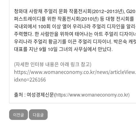
청와대 사랑채 주얼리 문화 작품전시회(2012~2013년), G20
퍼스트레이디를 위한 작품전시회(2010년) 등 대형 전시회를
국내외에서 100회 이상 열어 우리나라 주얼리 디자인을 알리
주력했다. 한 사람만을 위하여 태어나는 아트 주얼리 디자이
우리나라 주얼리 황금기를 이끈 주얼리 디자이너. 박은숙 캐
대표를 지난 9월 10일 그녀의 사무실에서 만났다.
(자세한 인터뷰 내용은 아래 링크 참고)
https://www.womaneconomy.co.kr/news/articleView
idxno=226166
출처 : 여성경제신문(
https://www.womaneconomy.co.kr)
이전글
다음글