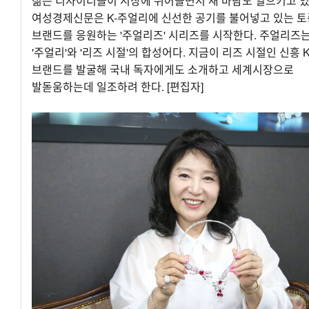
젊은 디자이너들이 시장에 뛰어들면서 새 바람도 일으키고 있
여성경제신문은 K-주얼리에 신선한 공기를 불어넣고 있는 토
브랜드를 응원하는 '주얼리즈' 시리즈를 시작한다. 주얼리즈
'주얼리'와 '리즈 시절'의 합성어다. 지금이 리즈 시절인 신흥 
브랜드를 발굴해 국내 독자에게도 소개하고 세계시장으로
발돋움하는데 일조하려 한다. [편집자]