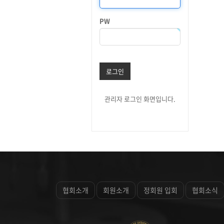
PW
로그인
관리자 로그인 화면입니다.
협회소개
회원소개
정회원 입회
협회소식