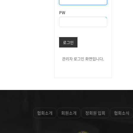
PW
로그인
관리자 로그인 화면입니다.
협회소개
회원소개
정회원 입회
협회소식