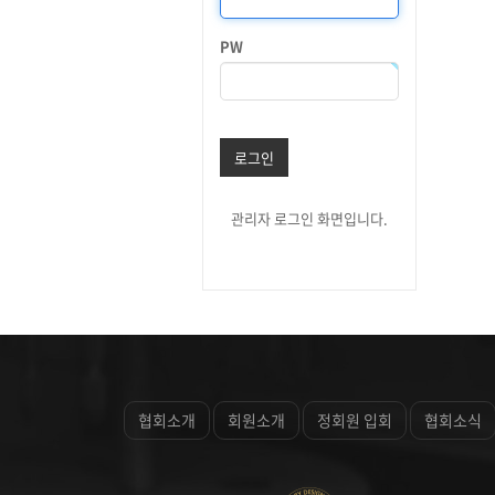
PW
로그인
관리자 로그인 화면입니다.
협회소개
회원소개
정회원 입회
협회소식