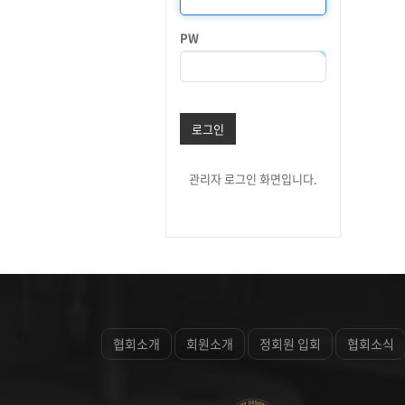
PW
로그인
관리자 로그인 화면입니다.
협회소개
회원소개
정회원 입회
협회소식