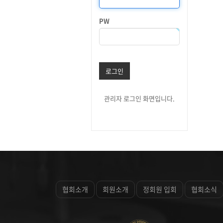
PW
로그인
관리자 로그인 화면입니다.
협회소개
회원소개
정회원 입회
협회소식